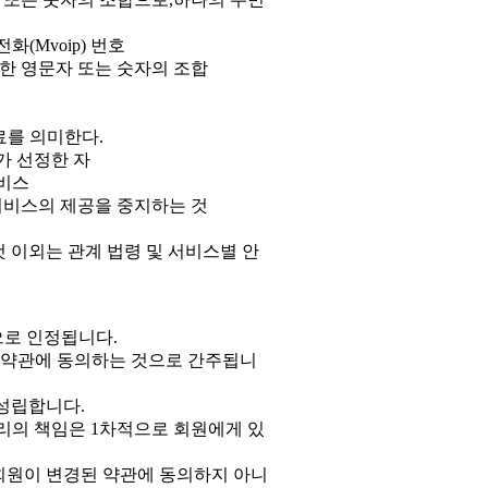
(Mvoip) 번호
한 영문자 또는 숫자의 조합
료를 의미한다.
가 선정한 자
서비스
 서비스의 제공을 중지하는 것
 이외는 관계 법령 및 서비스별 안
으로 인정됩니다.
면 약관에 동의하는 것으로 간주됩니
성립합니다.
리의 책임은 1차적으로 회원에게 있
 회원이 변경된 약관에 동의하지 아니