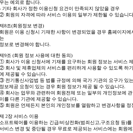
우는 예외로 합니다.
- 기타 회사가 정한 이용신청 요건이 만족되지 않았을 경우
② 회원의 자격에 따라 서비스 이용의 일부가 제한될 수 있습니다
제8조(회원정보 변경)
회원은 이용 신청시 기재한 사항이 변경되었을 경우 홈페이지에
는
정보로 변경해야 합니다.
제9조 (회원 정보 사용에 대한 동의)
① 회사가 이용 신청서에 기재를 요구하는 회원 정보는 서비스 
② 회사 및 제휴업체의 서비스를 편리하게 사용할 수 있도록 하기
에 제공될 수 있습니다.
③ 전기통신사업법 등 법률 규정에 의해 국가 기관의 요구가 있는
정보제공 요청이 있는 경우 회원 정보가 제공 될 수 있습니다.
④ 회사는 업무와 관련하여 회원전체 또는 일부의 개인정보에 
이를 다른 기관에 제공할 수 있습니다.
⑤ 회원은 언제든지 본인의 개인정보를 열람하고 변경사항을 정정
제 2장 서비스 이용
소프트웨어를 이용하는 긴급/비상전화(범죄신고,구조요청 등)를
서비스 변경 및 중단될 경우 무료로 제공되는 서비스에는 회원에