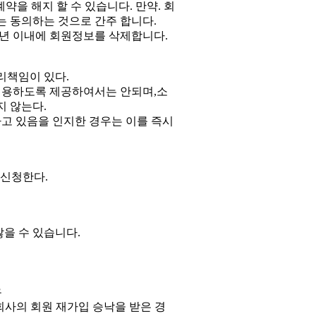
약을 해지 할 수 있습니다. 만약. 회
 동의하는 것으로 간주 합니다.
1년 이내에 회원정보를 삭제합니다.
리책임이 있다.
이용하도록 제공하여서는 안되며,소
 않는다.
고 있음을 인지한 경우는 이를 즉시
 신청한다.
않을 수 있습니다.
우
 회사의 회원 재가입 승낙을 받은 경