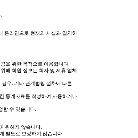
.
서 온라인으로 현재의 사실과 일치하
제공을 위한 목적으로 이용합니다.
위해 회원 정보는 회사 및 제휴 업체
 경우, 기타 관계법령 절차에 따른
관한 통계자료를 작성하여 사용하거나
할 수 있습니다.
 지원하지 않습니다.
게 별도로 보상하지 않습니다.