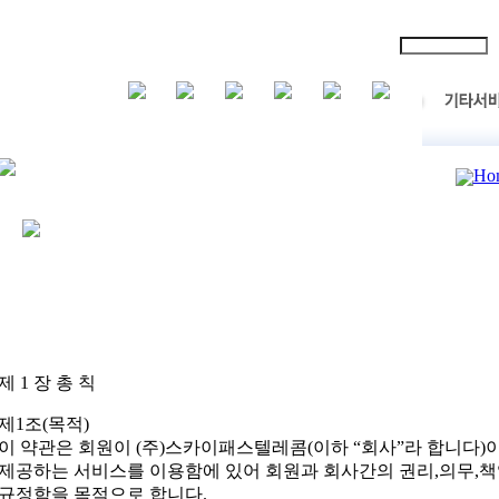
Ho
제 1 장 총 칙
제1조(목적)
이 약관은 회원이 (주)스카이패스텔레콤(이하 “회사”라 합니다)
제공하는 서비스를 이용함에 있어 회원과 회사간의 권리,의무,
규정함을 목적으로 합니다.