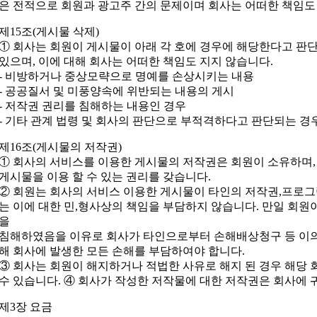
은 전적으로 회원과 광고주 간의 문제이며 회사는 어떠한 책임도
제15조(게시물 삭제)
① 회사는 회원이 게시물이 아래 각 호에 경우에 해당한다고 판
있으며, 이에 대해 회사는 어떠한 책임도 지지 않습니다.
- 비방하거나 중상모략으로 명예를 손상시키는 내용
- 공공질서 및 미풍양속에 위반되는 내용의 게시
- 저작권 권리를 침해하는 내용인 경우
- 기타 관계 법령 및 회사의 판단으로 부적격하다고 판단되는 경
제16조(게시물의 저작권)
① 회사의 서비스를 이용한 게시물의 저작권은 회원이 소유하며,
게시물을 이용 할 수 있는 권리를 갖습니다.
② 회원는 회사의 서비스 이용한 게시물이 타인의 저작권,프로그
는 이에 대한 민,형사상의 책임을 부담하지 않습니다. 만일 회원
을
침해하였음을 이유로 회사가 타인으로부터 손해배상청구 등 이의 
해 회사에 발생한 모든 손해를 부담하여야 합니다.
③ 회사는 회원이 해지하거나 적법한 사유로 해지 된 경우 해당
수 있습니다. ④ 회사가 작성한 저작물에 대한 저작권은 회사에 
제3장 요금