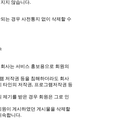
 지지 않습니다.
단되는 경우 사전통지 없이 삭제할 수
우
 회사는 서비스 홍보용으로 회원의
램 저작권 등을 침해하더라도 회사
이 타인의 저작권, 프로그램저작권 등
제기를 받은 경우 회원은 그로 인
 회원이 게시하였던 게시물을 삭제할
귀속합니다.