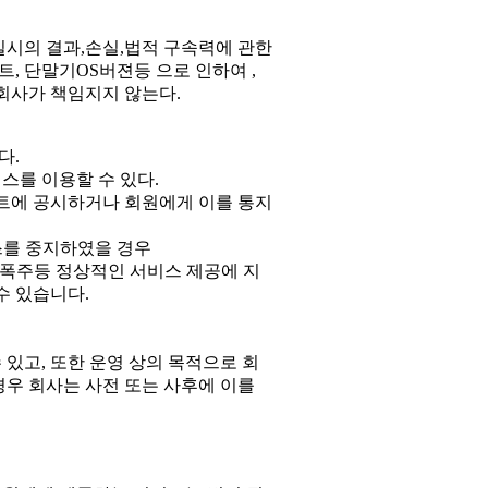
길시의 결과,손실,법적 구속력에 관한
, 단말기OS버젼등 으로 인하여 ,
회사가 책임지지 않는다.
다.
스를 이용할 수 있다.
트에 공시하거나 회원에게 이를 통지
를 중지하였을 경우
의 폭주등 정상적인 서비스 제공에 지
수 있습니다.
있고, 또한 운영 상의 목적으로 회
경우 회사는 사전 또는 사후에 이를