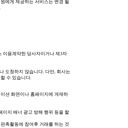
회원에게 제공하는 서비스는 변경 될
.
스 이용계약한 당사자이거나 제3자
나 도청하지 않습니다. 다만, 회사는
할 수 있습니다.
케이션 화면이나 홈페이지에 게재하
페이지 배너 광고 방해 행위 등을 할
 판촉활동에 참여후 거래를 하는 것