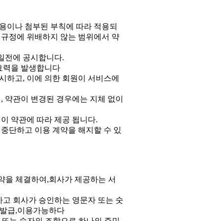
용이나 첨부된 부칙에 따라 적용되
규정에 위배하지 않는 범위에서 약
7일전에 공시합니다.
 효력을 발생합니다
시하고, 이에 의한 회원이 서비스에
, 약관이 변경된 경우에는 지체 없이
이 약관에 따라 제공 됩니다.
 중단하고 이용 계약을 해지할 수 있
계약을 체결하여,회사가 제공하는 서
성하고 회사가 승인하는 영문자 또는 숫
 발급,이용가능하다
자 또는 숫자의 조합으로,하나의 주민