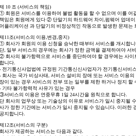
제 10 조 (서비스의 책임)
① 회원은 서비스를 이용하여 불법 활동을 할 수 없으며 이를 어
책임은 회원에게 있다 ② 단말기의 하드웨어 차이,펌웨어 업데이트
어플리케이션 과 단말기의 비정상적인 작동으로 발생한 문제는 
제11조(서비스의 이용,변경,중지)
① 회사가 회원의 이용 신청을 승낙한 때부터 서비스를 개시합니
단, 일부 서비스의 경우에는 회사가 정한 금액을 결제하여야 서비
② 회사의 불가항력으로 서비스를 중단하여야 할 경우에는 사이
합니다.
- 전기통신사업법에 규정된 기간통신신사업자가 전기통신서비스
- 회사는 국가 비상사태, 서비스 설비의 장애 또는 서비스 이용
장이 있는 경우 서비스의 전부 또는 일부를 제한 하거나 정지 할 
- 기타 불가항력적 사유가 있는 경우
③서비스의 이용은 연중무휴 1일 24시간을 원칙으로 합니다.
단 회사의 업무상 또는 기술상의 이유로 서비스가 일시 중지될 수 
사가 정한 기간에는 서비스가 일시 중지될 수 있습니다. 이러한 
공지합니다.
제12조(서비스의 구분)
회사가 제공하는 서비스는 다음과 같다.